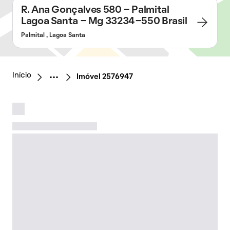
R. Ana Gonçalves 580 - Palmital
Lagoa Santa - Mg 33234-550 Brasil
Palmital , Lagoa Santa
Início
Imóvel 2576947