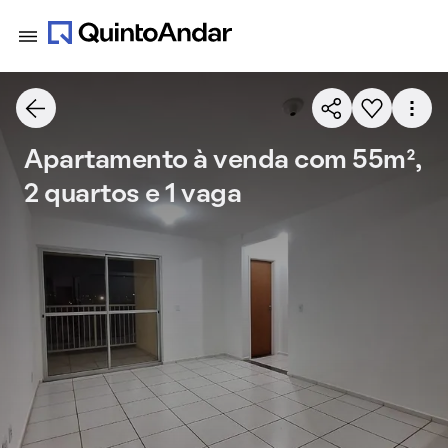
Apartamento à venda com 55m²,
2 quartos e 1 vaga