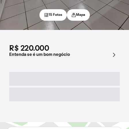
15 Fotos
Mapa
R$ 220.000
Entenda se é um bom negócio