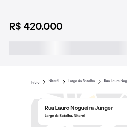
R$ 420.000
Niterói
Largo da Batalha
Rua Lauro Nog
Início
Rua Lauro Nogueira Junger
Largo da Batalha, Niterói