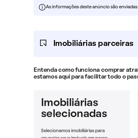
As informações deste anúncio são enviadas po
Imobiliárias parceiras
Entenda como funciona comprar atravé
estamos aqui para facilitar todo o pas
Imobiliárias
selecionadas
Selecionamos imobiliárias para