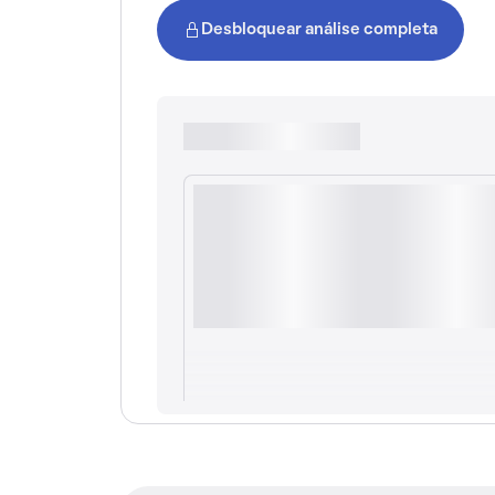
Desbloquear análise completa