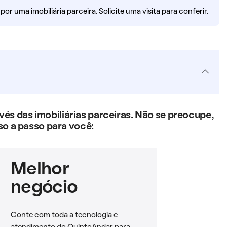
r uma imobiliária parceira. Solicite uma visita para conferir.
s das imobiliárias parceiras. Não se preocupe,
so a passo para você:
Melhor
negócio
Conte com toda a tecnologia e