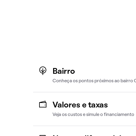
Bairro
Conheça os pontos próximos ao bairro
Valores e taxas
Veja os custos e simule o financiamento