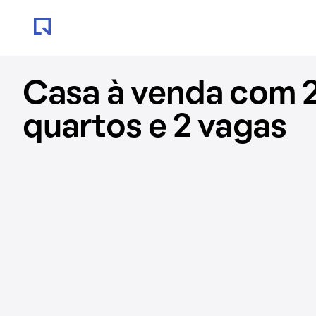
Casa à venda com 
quartos e 2 vagas