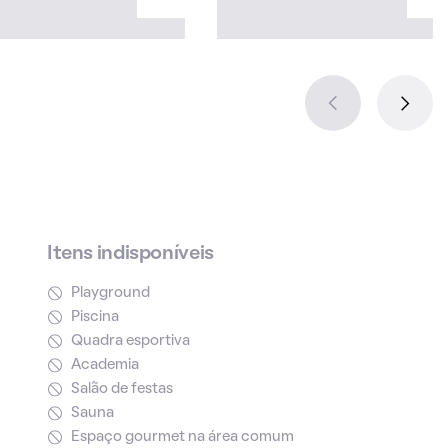
Itens indisponíveis
Playground
Piscina
Quadra esportiva
Academia
Salão de festas
Sauna
Espaço gourmet na área comum