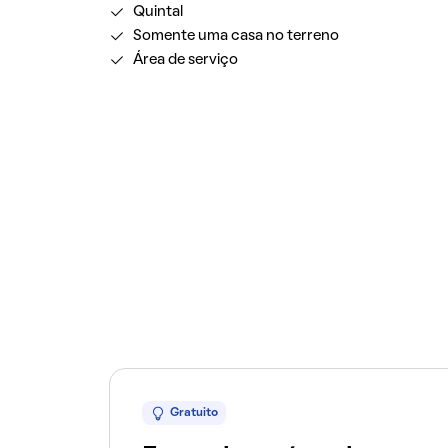
Quintal
Somente uma casa no terreno
Área de serviço
Gratuito