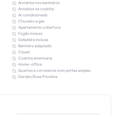
Armários nos banheiros
Armários na cozinha
Ar condicionado
Chuveiro a gás
Apartamento cobertura
Fogão incluso
Geladeira inclusa
Banheiro adaptado
Closet
Cozinha americana
Home-office
Quartos e corredores com portas amplas
Garden/Área Privativa