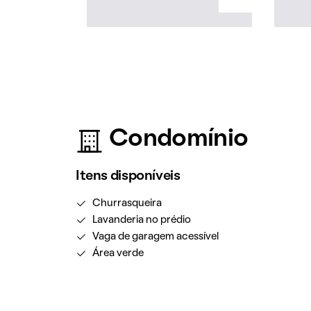
Condomínio
Itens disponíveis
Churrasqueira
Lavanderia no prédio
Vaga de garagem acessível
Área verde