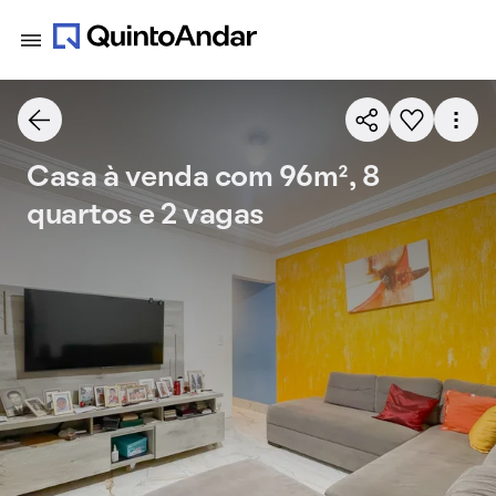
Casa à venda com 96m², 8
quartos e 2 vagas