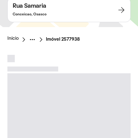
Rua Samaria
Conceicao, Osasco
Início
Imóvel 2577938