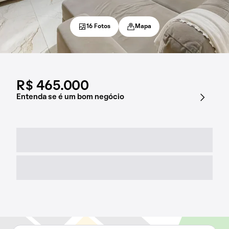
16 Fotos
Mapa
R$ 465.000
Entenda se é um bom negócio