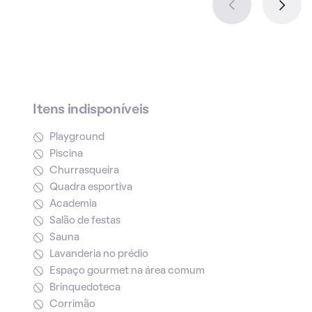
Itens indisponíveis
Playground
Piscina
Churrasqueira
Quadra esportiva
Academia
Salão de festas
Sauna
Lavanderia no prédio
Espaço gourmet na área comum
Brinquedoteca
Corrimão