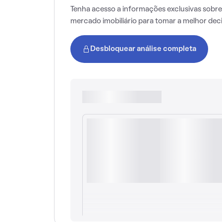
Tenha acesso a informações exclusivas sobre
mercado imobiliário para tomar a melhor dec
Desbloquear análise completa