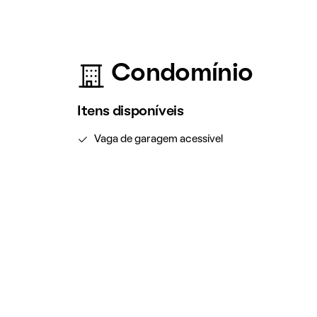
Condomínio
Itens disponíveis
Vaga de garagem acessível