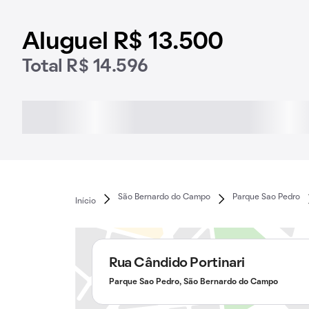
Aluguel R$ 13.500
Total R$ 14.596
São Bernardo do Campo
Parque Sao Pedro
Início
Rua Cândido Portinari
Parque Sao Pedro, São Bernardo do Campo