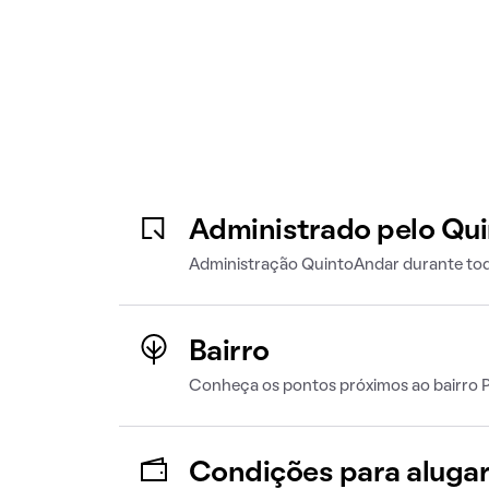
Administrado pelo Qu
Administração QuintoAndar durante tod
Bairro
Conheça os pontos próximos ao bairro 
Condições para aluga