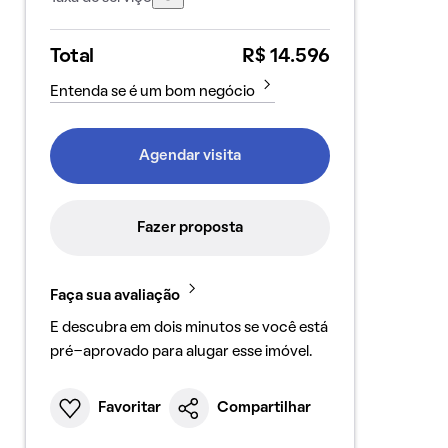
Total
R$ 14.596
Entenda se é um bom negócio
Agendar visita
Fazer proposta
Faça sua avaliação
E descubra em dois minutos se você está
pré-aprovado para alugar esse imóvel.
Favoritar
Compartilhar