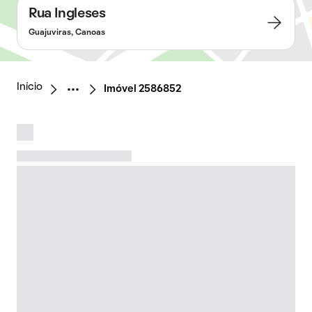
Rua Ingleses
Guajuviras, Canoas
Início
Imóvel 2586852