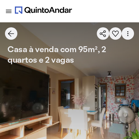
Casa à venda com 95m², 2
quartos e 2 vagas