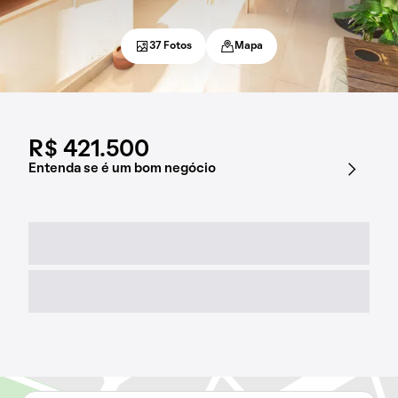
37 Fotos
Mapa
R$ 421.500
Entenda se é um bom negócio