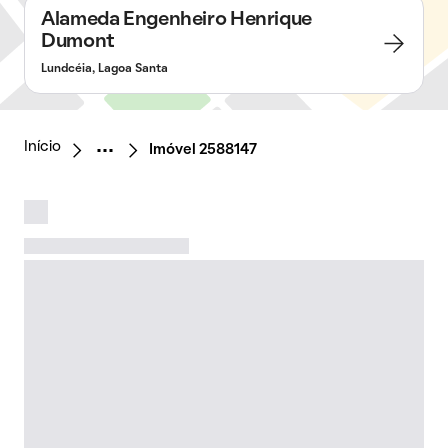
Alameda Engenheiro Henrique
Dumont
Lundcéia, Lagoa Santa
Início
Imóvel 2588147