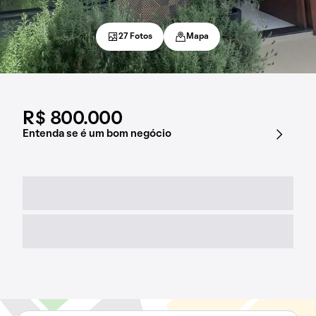
27 Fotos
Mapa
R$ 800.000
Entenda se é um bom negócio