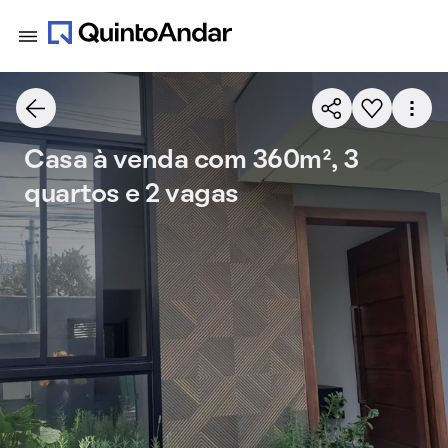
Casa à venda com 360m², 3
quartos e 2 vagas