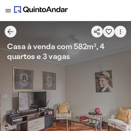
Casa à venda com 582m², 4
quartos e 3 vagas