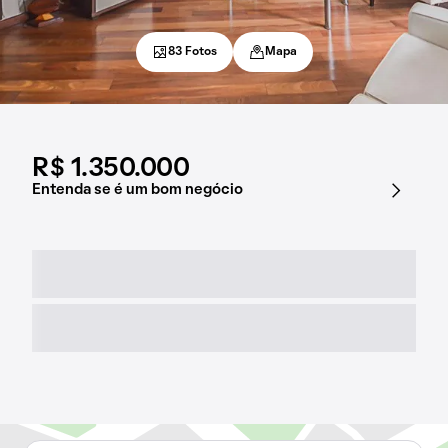
83 Fotos
Mapa
R$ 1.350.000
Entenda se é um bom negócio