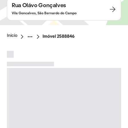
Rua Olávo Gonçalves
Vila Goncalves, São Bernardo do Campo
Início
Imóvel 2588846