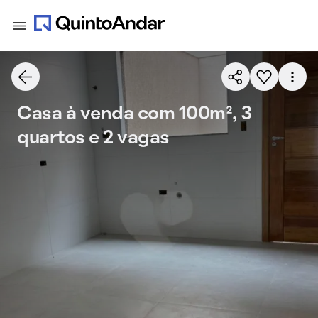
Casa à venda com 100m², 3
quartos e 2 vagas