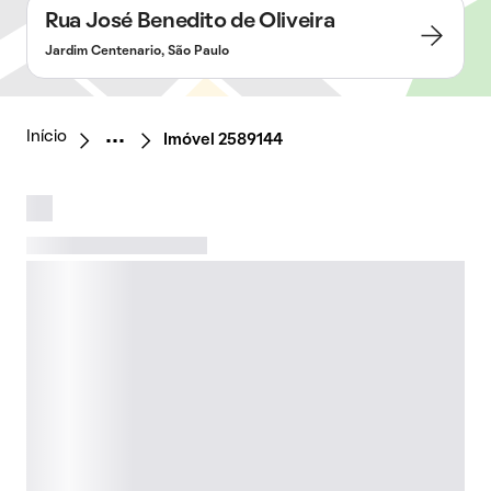
Rua José Benedito de Oliveira
Jardim Centenario, São Paulo
Início
Imóvel 2589144