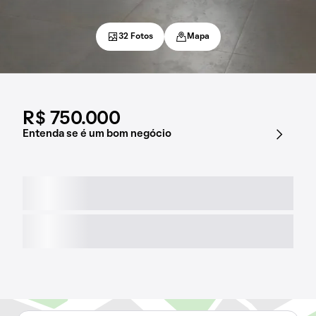
32 Fotos
Mapa
R$ 750.000
Entenda se é um bom negócio