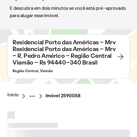
E descubra em dois minutos se você está pré-aprovado
para alugar esse imóvel.
Residencial Porto das Américas - Mrv
Residencial Porto das Américas - Mrv
- R. Pedro Américo - Região Central
Viamão - Rs 94440-340 Brasil
Região Central, Viamão
Início
Imóvel 2590058