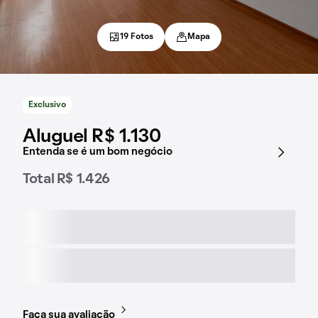
19 Fotos
Mapa
Exclusivo
Aluguel R$ 1.130
Entenda se é um bom negócio
Total R$ 1.426
Faça sua avaliação