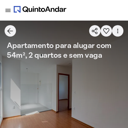
Apartamento para alugar com
54m², 2 quartos e sem vaga