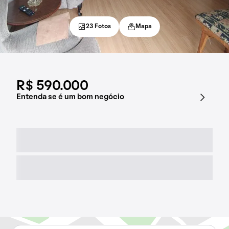
23 Fotos
Mapa
R$ 590.000
Entenda se é um bom negócio