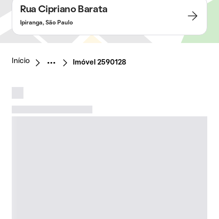
Rua Cipriano Barata
Ipiranga, São Paulo
Início
Imóvel 2590128