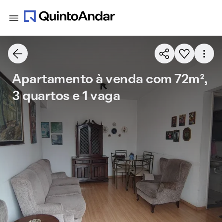
Apartamento à venda com 72m²,
3 quartos e 1 vaga