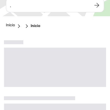
,
Início
Início