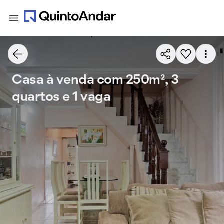
Casa à venda com 250m², 3
quartos e 1 vaga