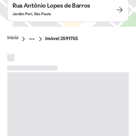
Rua Antônio Lopes de Barros
Jardim Peri, São Paulo
Início
Imóvel 2591755