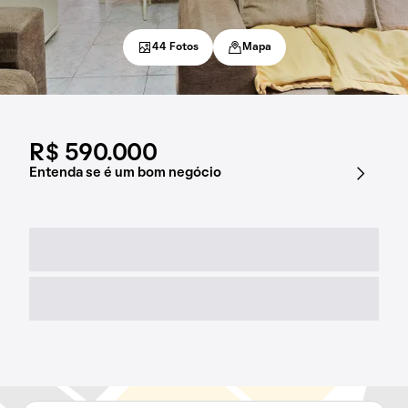
44 Fotos
Mapa
R$ 590.000
Entenda se é um bom negócio