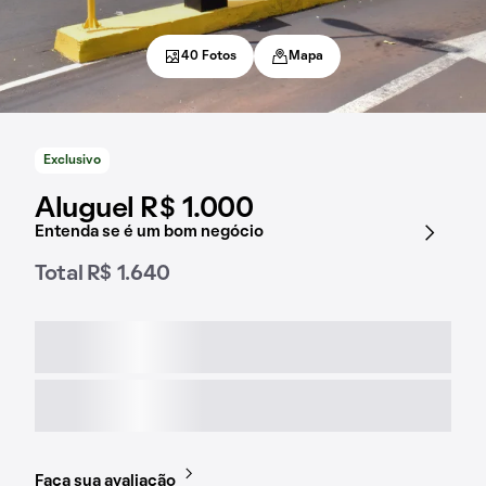
40 Fotos
Mapa
Exclusivo
Aluguel R$ 1.000
Entenda se é um bom negócio
Total R$ 1.640
Faça sua avaliação