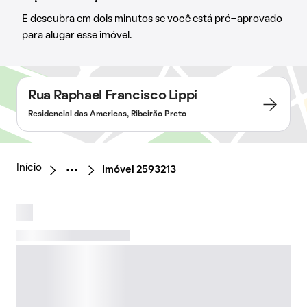
E descubra em dois minutos se você está pré-aprovado
para alugar esse imóvel.
Rua Raphael Francisco Lippi
Residencial das Americas, Ribeirão Preto
Início
Imóvel 2593213