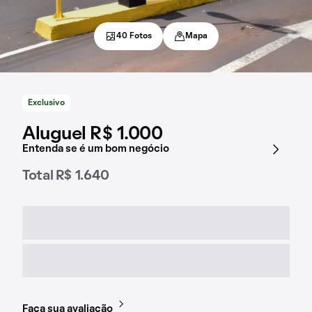
40 Fotos
Mapa
Exclusivo
Aluguel R$ 1.000
Entenda se é um bom negócio
Total R$ 1.640
Faça sua avaliação