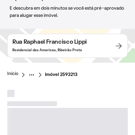
E descubra em dois minutos se você está pré-aprovado
para alugar esse imóvel.
Rua Raphael Francisco Lippi
Residencial das Americas, Ribeirão Preto
Início
Imóvel 2593213