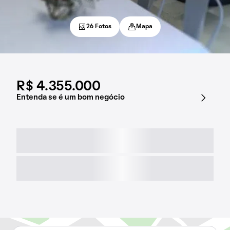
26 Fotos
Mapa
R$ 4.355.000
Entenda se é um bom negócio