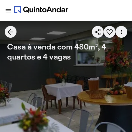
Casa à venda com 480m², 4
quartos e 4 vagas