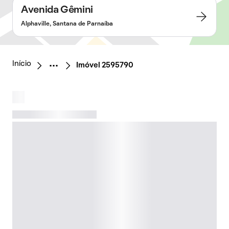
Avenida Gêmini
Alphaville, Santana de Parnaíba
Início
Imóvel 2595790