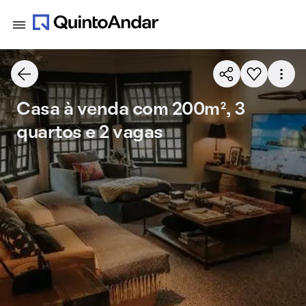
Casa à venda com 200m², 3
quartos e 2 vagas