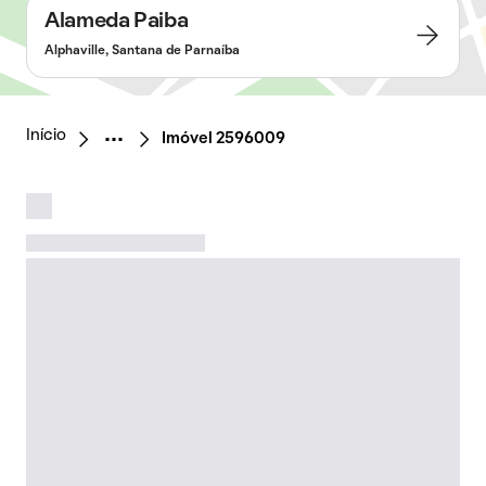
Alameda Paiba
Alphaville, Santana de Parnaíba
Início
Imóvel 2596009