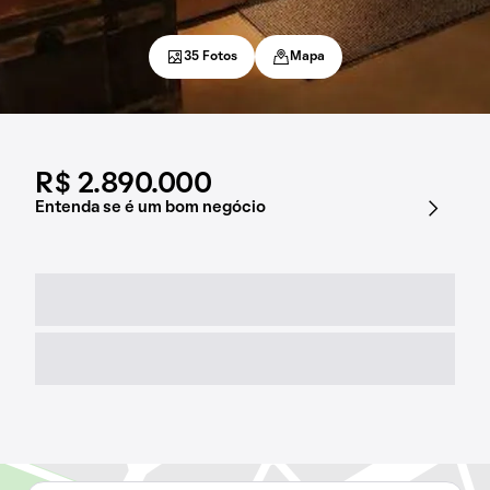
35 Fotos
Mapa
R$ 2.890.000
Entenda se é um bom negócio