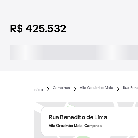
R$ 425.532
Campinas
Vila Orozimbo Maia
Rua Bene
Início
Rua Benedito de Lima
Vila Orozimbo Maia, Campinas