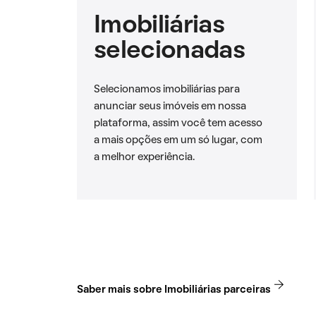
Imobiliárias
selecionadas
Selecionamos imobiliárias para
anunciar seus imóveis em nossa
plataforma, assim você tem acesso
a mais opções em um só lugar, com
a melhor experiência.
Saber mais sobre Imobiliárias parceiras