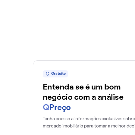
Gratuito
Entenda se é um bom
negócio com a análise
Q
Preço
Tenha acesso a informações exclusivas sobre
mercado imobiliário para tomar a melhor dec