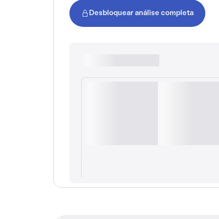
Desbloquear análise completa