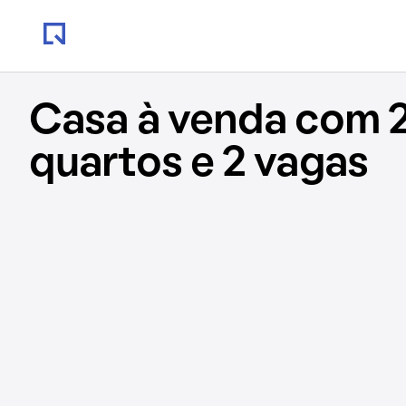
Casa à venda com 
quartos e 2 vagas