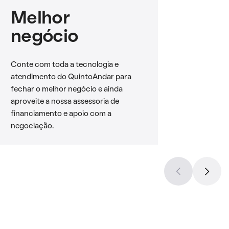
Melhor
negócio
Conte com toda a tecnologia e
atendimento do QuintoAndar para
fechar o melhor negócio e ainda
aproveite a nossa assessoria de
financiamento e apoio com a
negociação.