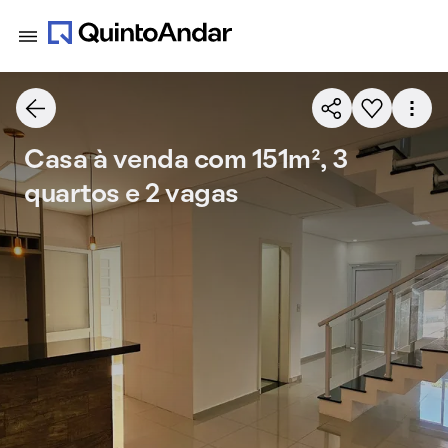
Casa à venda com 151m², 3
quartos e 2 vagas