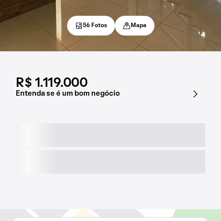
56 Fotos
Mapa
R$ 1.119.000
Entenda se é um bom negócio