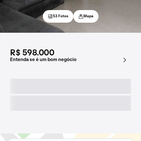
53 Fotos
Mapa
R$ 598.000
Entenda se é um bom negócio