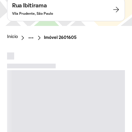
Rua Ibitirama
Vila Prudente, São Paulo
Início
Imóvel 2601605