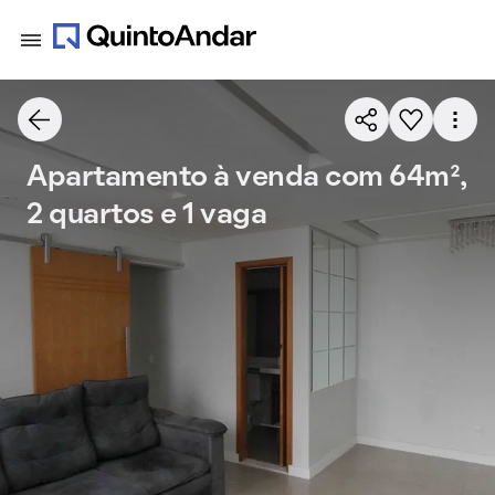
Apartamento à venda com 64m²,
2 quartos e 1 vaga