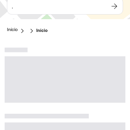
,
Início
Início