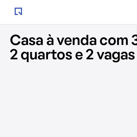
Casa à venda com 
2 quartos e 2 vagas