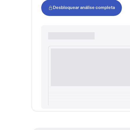
Desbloquear análise completa