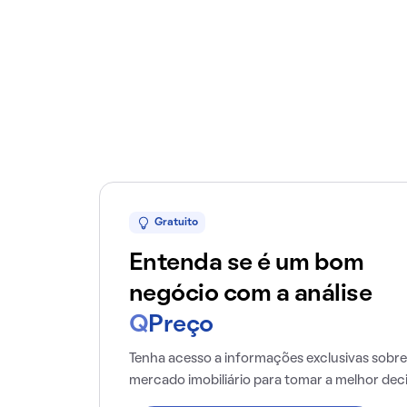
Gratuito
Entenda se é um bom
negócio com a análise
Q
Preço
Tenha acesso a informações exclusivas sobre
mercado imobiliário para tomar a melhor dec