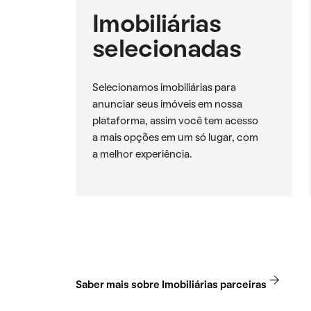
Imobiliárias
selecionadas
Selecionamos imobiliárias para
anunciar seus imóveis em nossa
plataforma, assim você tem acesso
a mais opções em um só lugar, com
a melhor experiência.
Saber mais sobre Imobiliárias parceiras