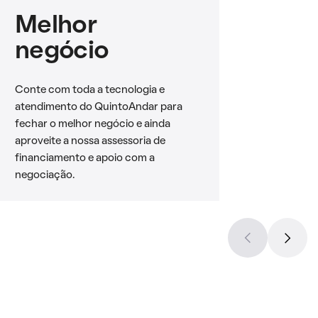
Melhor
negócio
Conte com toda a tecnologia e
atendimento do QuintoAndar para
fechar o melhor negócio e ainda
aproveite a nossa assessoria de
financiamento e apoio com a
negociação.