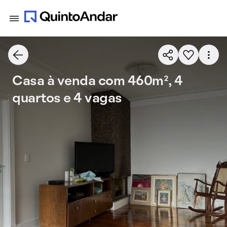
Casa à venda com 460m², 4
quartos e 4 vagas