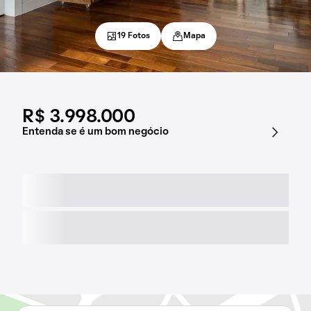
19 Fotos
Mapa
R$ 3.998.000
Entenda se é um bom negócio