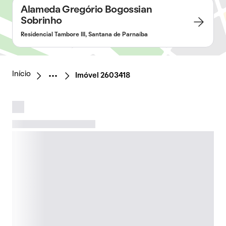
Alameda Gregório Bogossian
Sobrinho
Residencial Tambore III, Santana de Parnaíba
Início
Imóvel 2603418