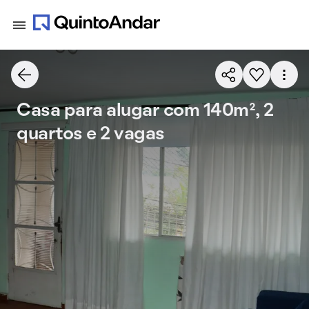
Casa para alugar com 140m², 2
quartos e 2 vagas