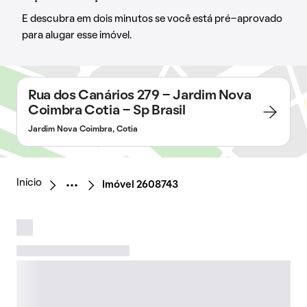
E descubra em dois minutos se você está pré-aprovado
para alugar esse imóvel.
Rua dos Canários 279 - Jardim Nova
Coimbra Cotia - Sp Brasil
Jardim Nova Coimbra, Cotia
Início
Imóvel 2608743