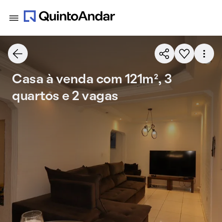
Casa à venda com 121m², 3
quartos e 2 vagas