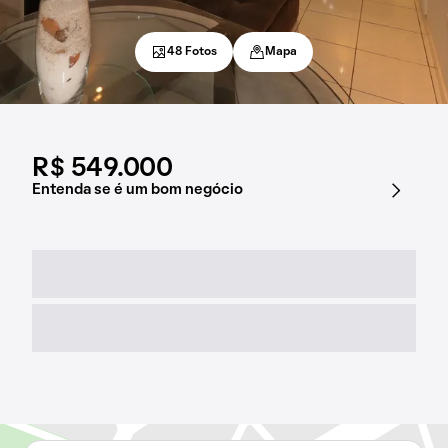
48 Fotos
Mapa
R$ 549.000
Entenda se é um bom negócio