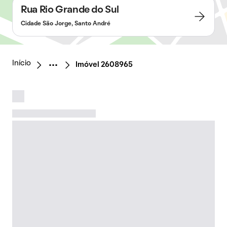
Rua Rio Grande do Sul
Cidade São Jorge, Santo André
Início
Imóvel 2608965