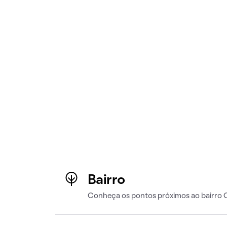
Bairro
Conheça os pontos próximos ao bairro 