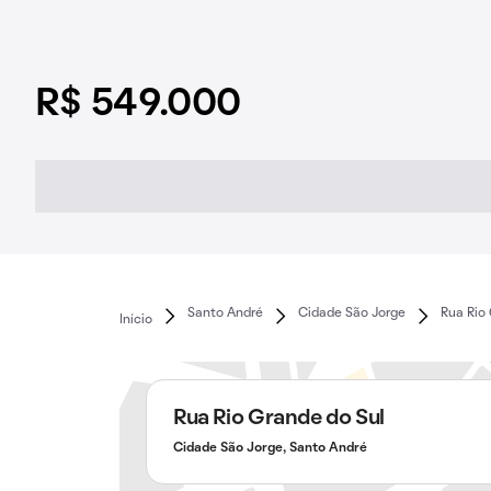
R$ 549.000
Santo André
Cidade São Jorge
Rua Rio
Início
Rua Rio Grande do Sul
Cidade São Jorge, Santo André