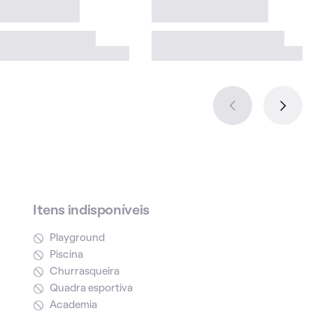
Itens indisponíveis
Playground
Piscina
Churrasqueira
Quadra esportiva
Academia