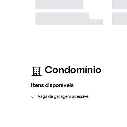
Condomínio
Itens disponíveis
Vaga de garagem acessível