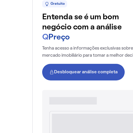
Gratuito
Entenda se é um bom
negócio com a análise
Q
Preço
Tenha acesso a informações exclusivas sobre
mercado imobiliário para tomar a melhor dec
Desbloquear análise completa