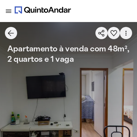
Apartamento à venda com 48m²,
2 quartos e 1 vaga