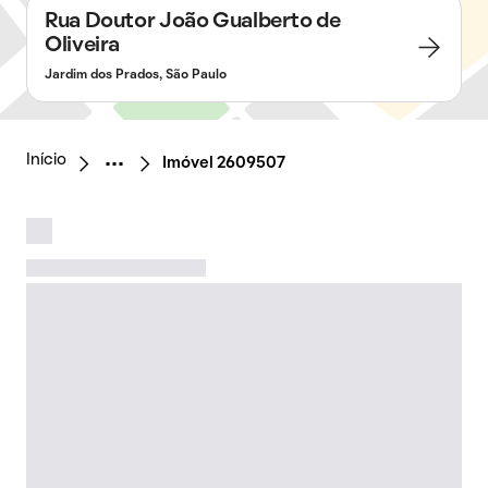
Rua Doutor João Gualberto de
Oliveira
Jardim dos Prados, São Paulo
Início
Imóvel 2609507