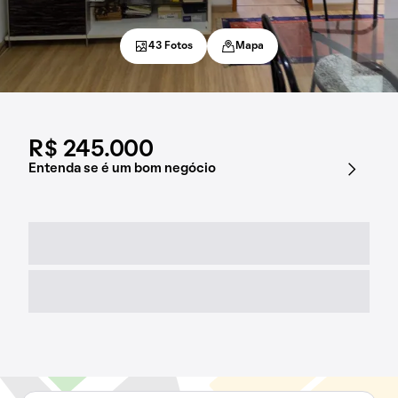
43 Fotos
Mapa
R$ 245.000
Entenda se é um bom negócio