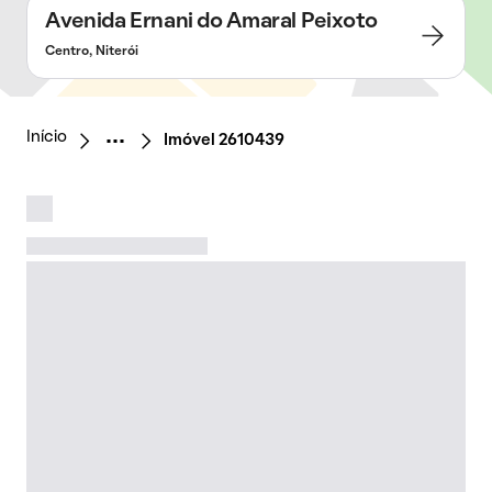
Avenida Ernani do Amaral Peixoto
Centro, Niterói
Início
Imóvel 2610439