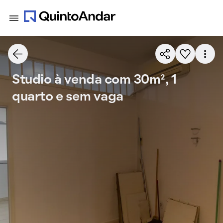
Studio à venda com 30m², 1
quarto e sem vaga