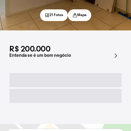
21 Fotos
Mapa
R$ 200.000
Entenda se é um bom negócio