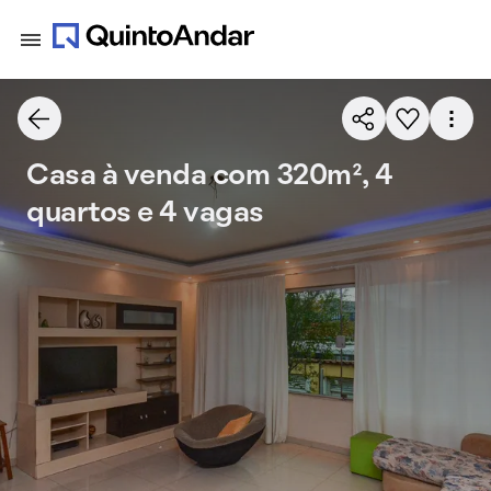
Casa à venda com 320m², 4
quartos e 4 vagas