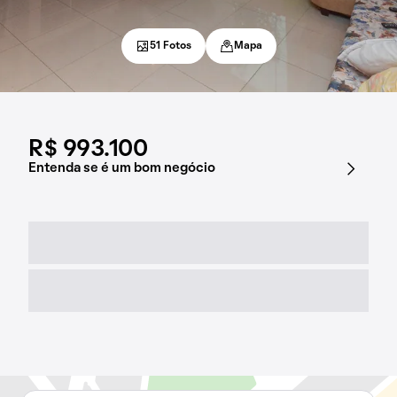
51 Fotos
Mapa
R$ 993.100
Entenda se é um bom negócio