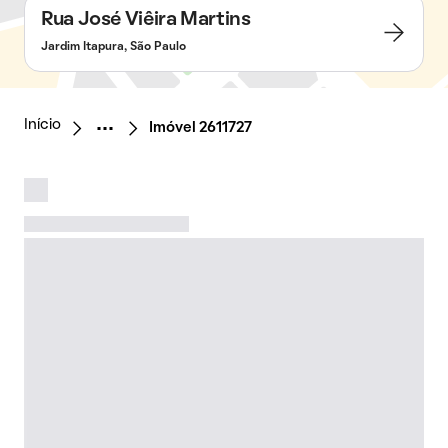
Rua José Viêira Martins
Jardim Itapura, São Paulo
Início
Imóvel 2611727