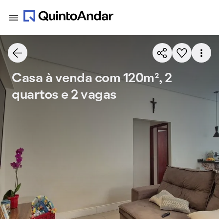
Casa à venda com 120m², 2
quartos e 2 vagas