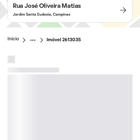
Rua José Oliveira Matias
Jardim Santa Eudoxia, Campinas
Início
Imóvel 2613035