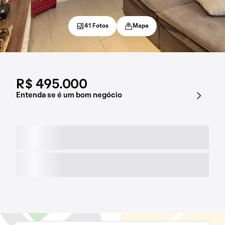
41 Fotos
Mapa
R$ 495.000
Entenda se é um bom negócio