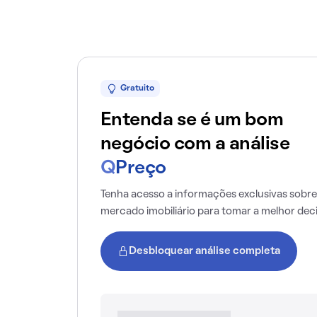
Gratuito
Entenda se é um bom
negócio com a análise
Q
Preço
Tenha acesso a informações exclusivas sobre
mercado imobiliário para tomar a melhor dec
Desbloquear análise completa