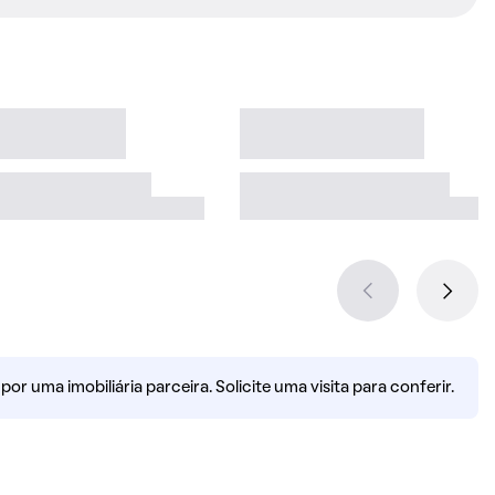
r uma imobiliária parceira. Solicite uma visita para conferir.