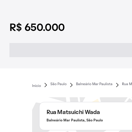
R$ 650.000
São Paulo
Balneário Mar Paulista
Rua M
Início
Rua Matsuichi Wada
Balneário Mar Paulista, São Paulo