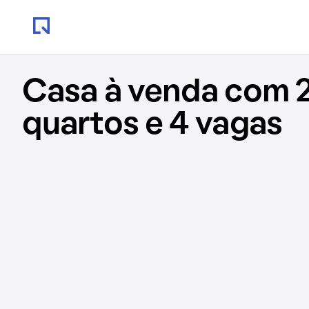
Casa à venda com 
quartos e 4 vagas