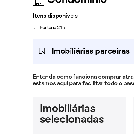
Condomínio
Itens disponíveis
Portaria 24h
Imobiliárias parceiras
Entenda como funciona comprar atravé
estamos aqui para facilitar todo o pas
Imobiliárias
selecionadas