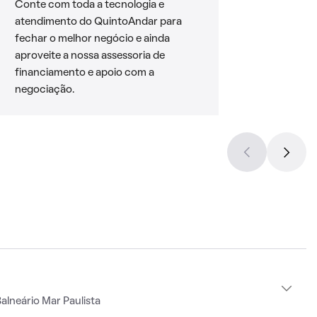
Conte com toda a tecnologia e
atendimento do QuintoAndar para
fechar o melhor negócio e ainda
aproveite a nossa assessoria de
financiamento e apoio com a
negociação.
alneário Mar Paulista