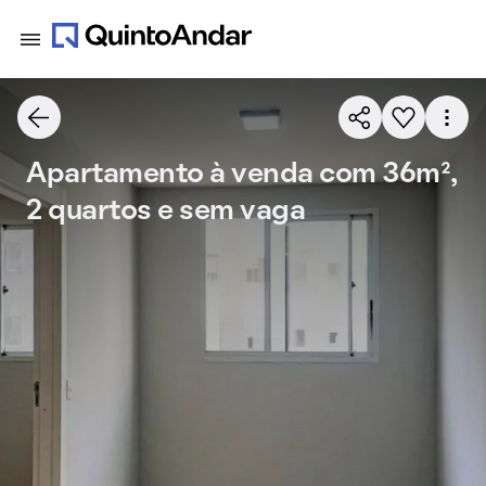
Apartamento à venda com 36m²,
2 quartos e sem vaga