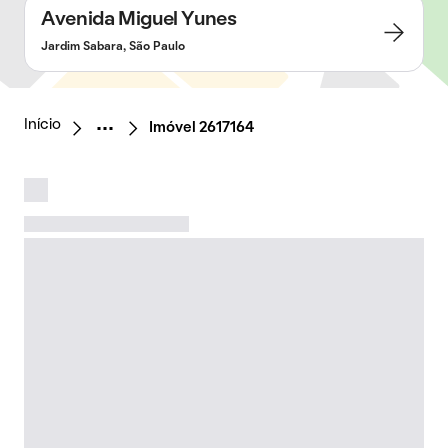
Avenida Miguel Yunes
Jardim Sabara, São Paulo
Início
Imóvel 2617164