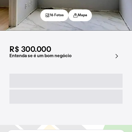
16 Fotos
Mapa
R$ 300.000
Entenda se é um bom negócio