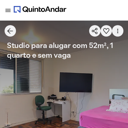
Studio para alugar com 52m², 1
quarto e sem vaga