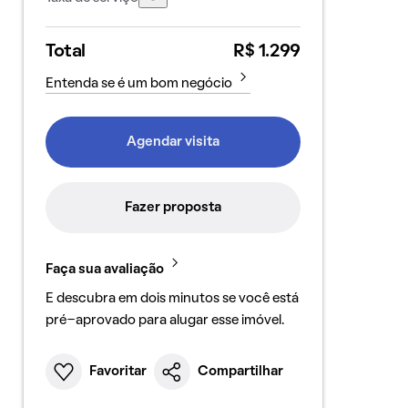
Total
R$ 1.299
Entenda se é um bom negócio
Agendar visita
Fazer proposta
Faça sua avaliação
E descubra em dois minutos se você está
pré-aprovado para alugar esse imóvel.
Favoritar
Compartilhar