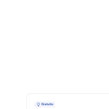
Gratuito