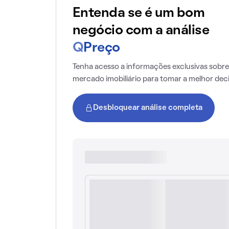
Entenda se é um bom
negócio com a análise
Q
Preço
Tenha acesso a informações exclusivas sobre
mercado imobiliário para tomar a melhor dec
Desbloquear análise completa