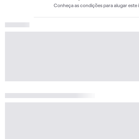
Conheça as condições para alugar este 