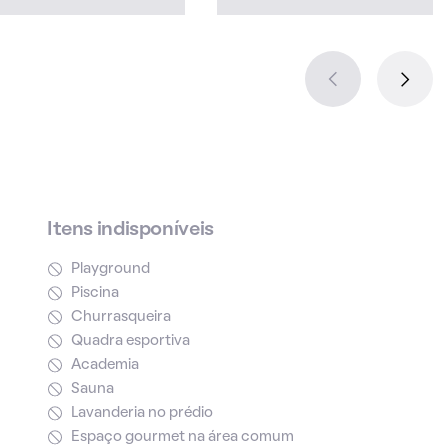
Itens indisponíveis
Playground
Piscina
Churrasqueira
Quadra esportiva
Academia
Sauna
Lavanderia no prédio
Espaço gourmet na área comum