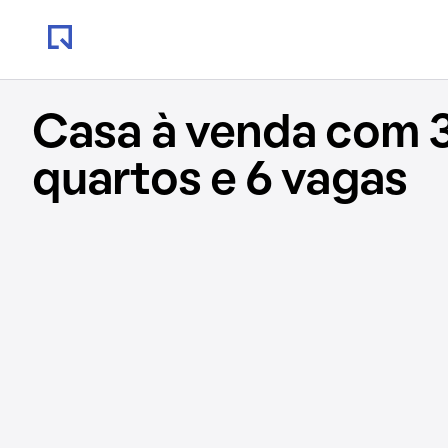
Casa à venda com 
quartos e 6 vagas