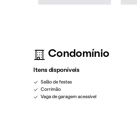
Condomínio
Itens disponíveis
Salão de festas
Corrimão
Vaga de garagem acessível