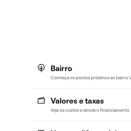
Bairro
Conheça os pontos próximos ao bairro 
Valores e taxas
Veja os custos e simule o financiamento