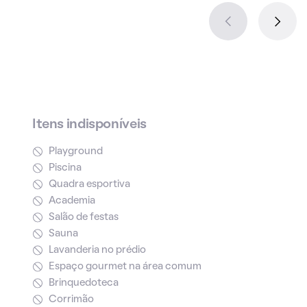
Itens indisponíveis
Playground
Piscina
Quadra esportiva
Academia
Salão de festas
Sauna
Lavanderia no prédio
Espaço gourmet na área comum
Brinquedoteca
Corrimão