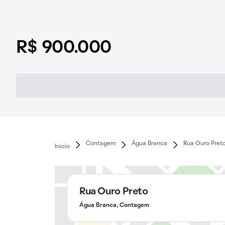
R$ 900.000
Contagem
Água Branca
Rua Ouro Pret
Início
Rua Ouro Preto
Água Branca, Contagem