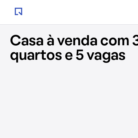
Casa à venda com 
quartos e 5 vagas