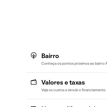
Bairro
Conheça os pontos próximos ao bairro 
Valores e taxas
Veja os custos e simule o financiamento