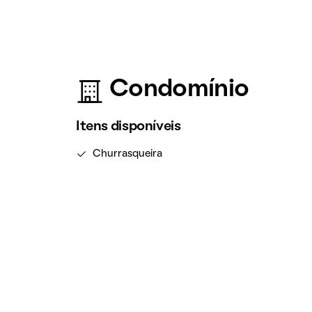
Condomínio
Itens disponíveis
Churrasqueira