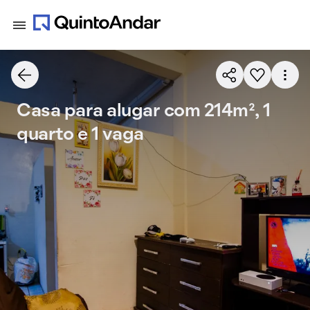
Casa para alugar com 214m², 1
quarto e 1 vaga