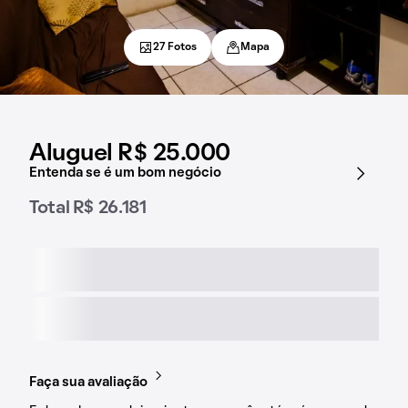
27 Fotos
Mapa
Aluguel R$ 25.000
Entenda se é um bom negócio
Total R$ 26.181
Faça sua avaliação