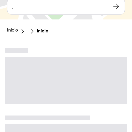
,
Início
Início