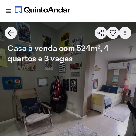
Casa à venda com 524m², 4
quartos e 3 vagas