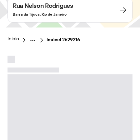
Rua Nelson Rodrigues
Barra da Tijuca, Rio de Janeiro
Início
Imóvel 2629216