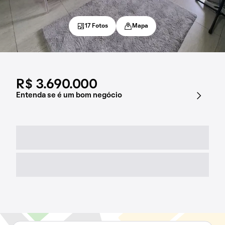
17 Fotos
Mapa
R$ 3.690.000
Entenda se é um bom negócio