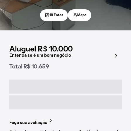
18 Fotos
Mapa
Aluguel R$ 10.000
Entenda se é um bom negócio
Total R$ 10.659
Faça sua avaliação