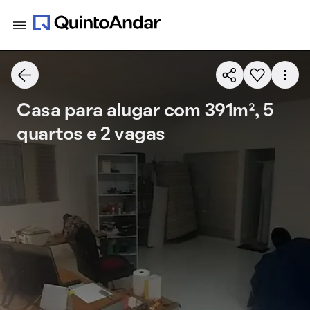
Casa para alugar com 391m², 5
quartos e 2 vagas