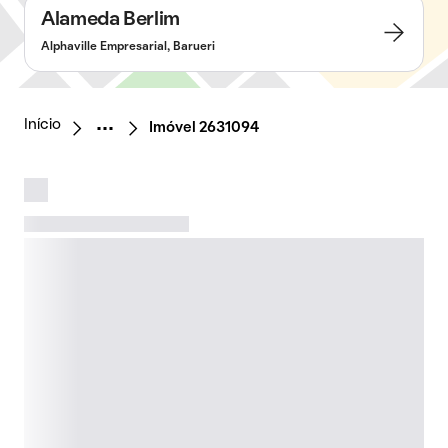
Alameda Berlim
Alphaville Empresarial, Barueri
Início
Imóvel 2631094