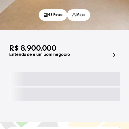
43 Fotos
Mapa
R$ 8.900.000
Entenda se é um bom negócio