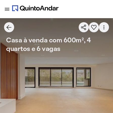
Casa à venda com 600m², 4
quartos e 6 vagas