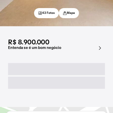
43 Fotos
Mapa
R$ 8.900.000
Entenda se é um bom negócio