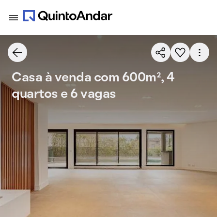
Casa à venda com 600m², 4
quartos e 6 vagas