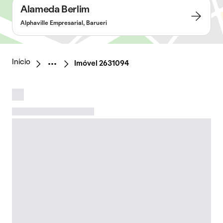
Alameda Berlim
Alphaville Empresarial, Barueri
Início
Imóvel 2631094