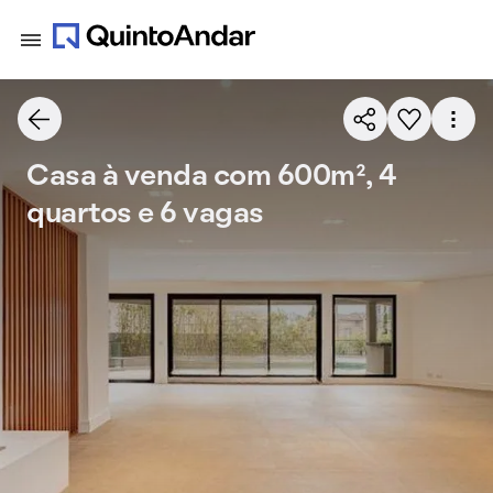
Casa à venda com 600m², 4
quartos e 6 vagas