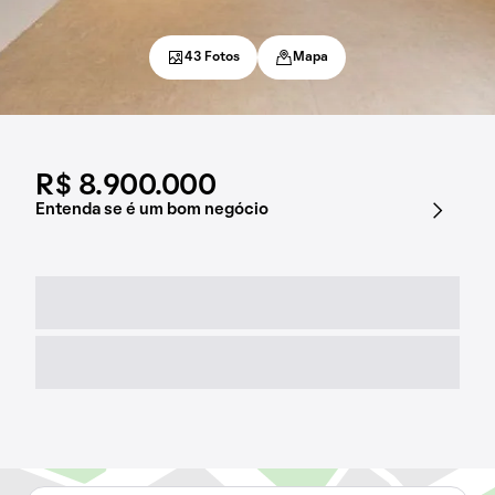
43 Fotos
Mapa
R$ 8.900.000
Entenda se é um bom negócio