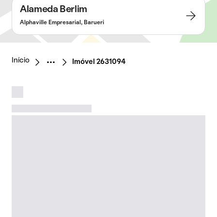
Alameda Berlim
Alphaville Empresarial, Barueri
Início
Imóvel 2631094