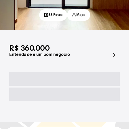
38 Fotos
Mapa
R$ 360.000
Entenda se é um bom negócio