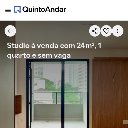
Studio à venda com 24m², 1
quarto e sem vaga