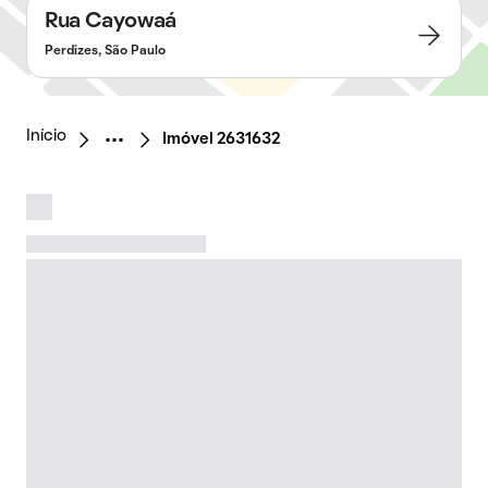
Rua Cayowaá
Perdizes, São Paulo
Início
Imóvel 2631632