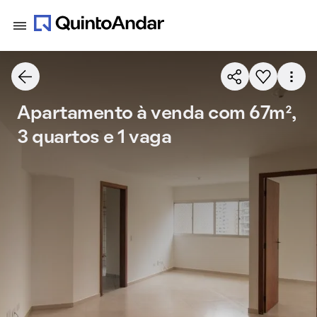
Apartamento à venda com 67m²,
3 quartos e 1 vaga