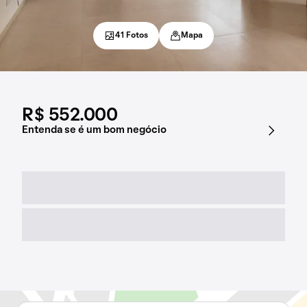
41 Fotos
Mapa
R$ 552.000
Entenda se é um bom negócio