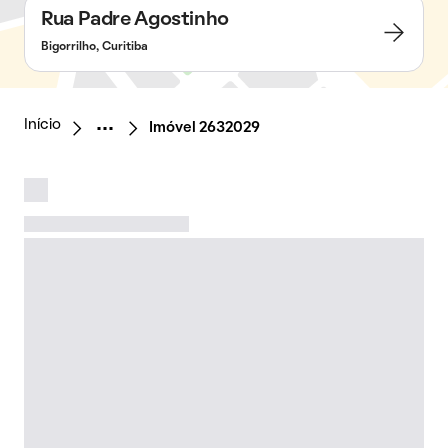
Rua Padre Agostinho
Bigorrilho, Curitiba
Início
Imóvel 2632029