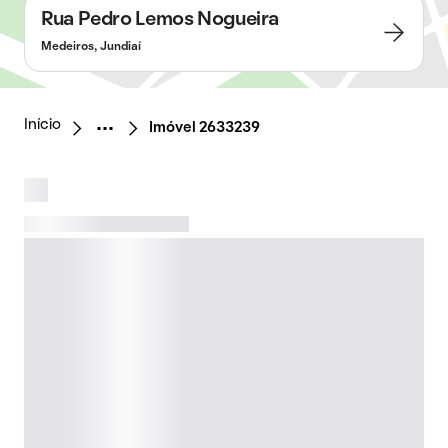
Rua Pedro Lemos Nogueira
Medeiros, Jundiaí
Início
Imóvel 2633239