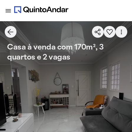
Casa à venda com 170m², 3
quartos e 2 vagas