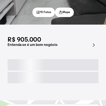
15 Fotos
Mapa
R$ 905.000
Entenda se é um bom negócio