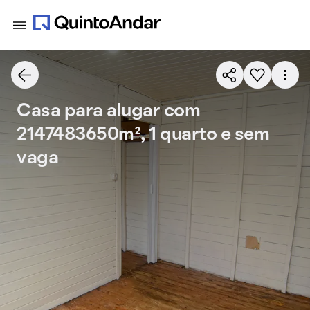
Casa para alugar com
2147483650m², 1 quarto e sem
vaga