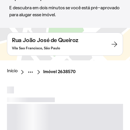
E descubra em dois minutos se você está pré-aprovado
para alugar esse imóvel.
Rua João José de Queiroz
Vila Sao Francisco, São Paulo
Início
Imóvel 2638570