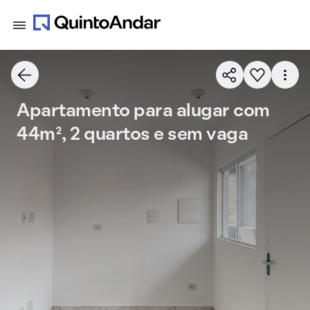
Apartamento para alugar com
44m², 2 quartos e sem vaga