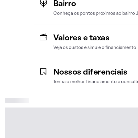
Bairro
Conheça os pontos próximos ao bairro 
Valores e taxas
Veja os custos e simule o financiamento
Nossos diferenciais
Tenha o melhor financiamento e consult