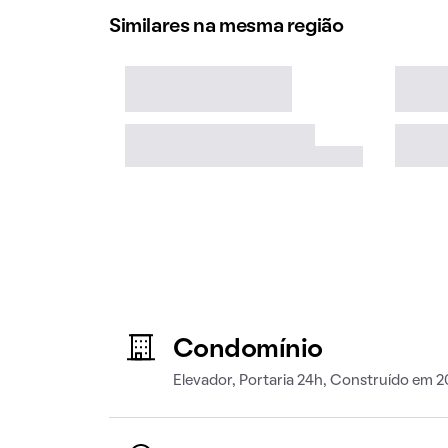
Similares na mesma região
Condomínio
Elevador, Portaria 24h, Construído em 