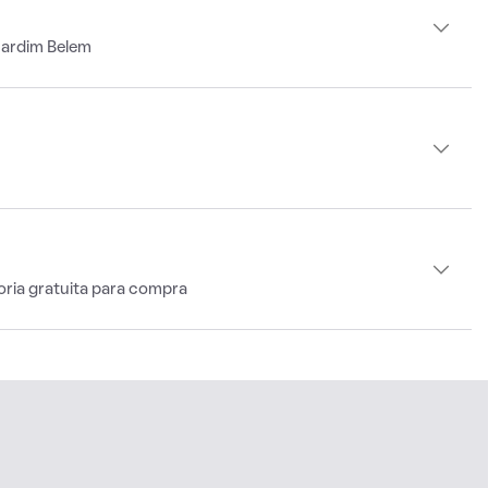
Jardim Belem
oria gratuita para compra