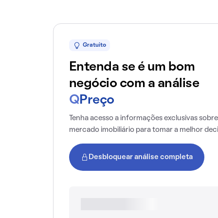
Gratuito
Entenda se é um bom
negócio com a análise
Q
Preço
Tenha acesso a informações exclusivas sobre
mercado imobiliário para tomar a melhor dec
Desbloquear análise completa