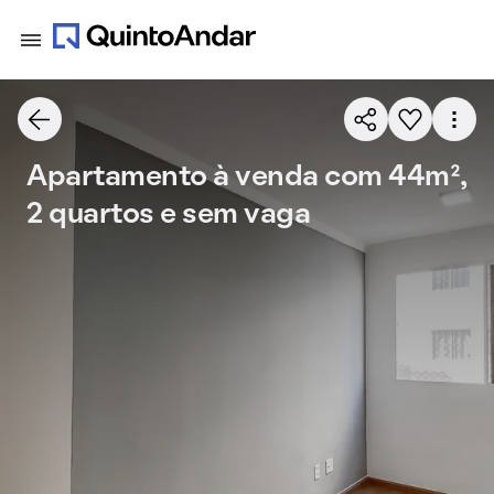
Apartamento à venda com 44m²,
2 quartos e sem vaga