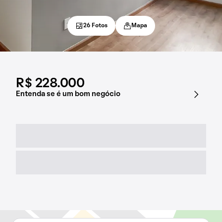
26 Fotos
Mapa
R$ 228.000
Entenda se é um bom negócio