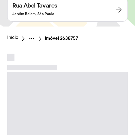
Rua Abel Tavares
Jardim Belem, São Paulo
Início
Imóvel 2638757